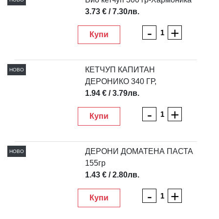
3.73 € / 7.30лв.
-
+
Купи
КЕТЧУП КАПИТАН
НОВО
ДЕРОНИКО 340 ГР,
1.94 € / 3.79лв.
-
+
Купи
ДЕРОНИ ДОМАТЕНА ПАСТА
НОВО
155гр
1.43 € / 2.80лв.
-
+
Купи