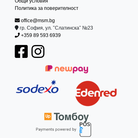
Общи условия
Политика за поверителност
office@msm.bg
гр. София, ул. "Слатинска" №23
+359 89 593 6939