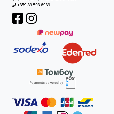
+359 89 593 6939