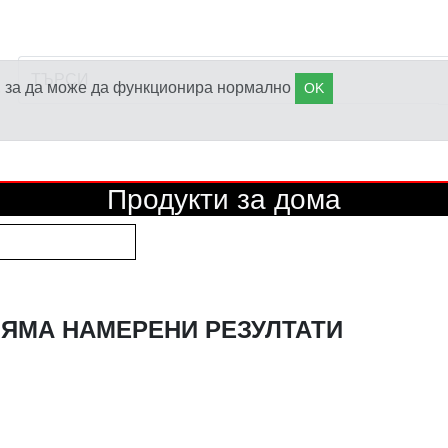
s), за да може да функционира нормално
OK
Продукти за дома
ЯМА НАМЕРЕНИ РЕЗУЛТАТИ