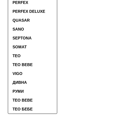
PERFEX
PERFEX DELUXE
QUASAR
SANO
SEPTONA
SOMAT
TEO
TEO BEBE
VIGO
ДИВНА
РУМИ
ТЕО BEBE
ТЕО БЕБЕ