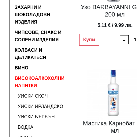
Узо BARBAYANNI G
ЗАХАРНИ И
200 мл
ШОКОЛАДОВИ
ИЗДЕЛИЯ
5.11 € / 9.99 лв.
ЧИПСОВЕ, СНАКС И
-
Купи
СОЛЕНИ ИЗДЕЛИЯ
КОЛБАСИ И
ДЕЛИКАТЕСИ
ВИНО
ВИСОКОАЛКОХОЛНИ
НАПИТКИ
УИСКИ СКОЧ
УИСКИ ИРЛАНДСКО
УИСКИ БЪРБЪН
Мастика Карнобат
ВОДКА
мл