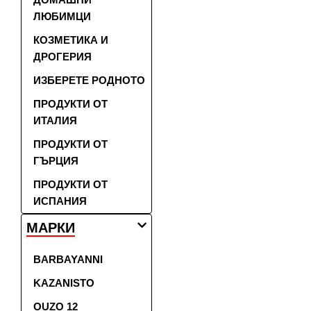
ЛЮБИМЦИ
КОЗМЕТИКА И
ДРОГЕРИЯ
ИЗБЕРЕТЕ РОДНОТО
ПРОДУКТИ ОТ
ИТАЛИЯ
ПРОДУКТИ ОТ
ГЪРЦИЯ
ПРОДУКТИ ОТ
ИСПАНИЯ
МАРКИ
BARBAYANNI
KAZANISTO
OUZO 12