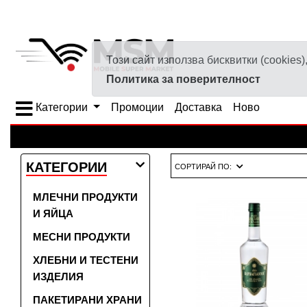
Този сайт използва бисквитки (cookie
Политика за поверителност
Категории
Промоции
Доставка
Ново
КАТЕГОРИИ
СОРТИРАЙ ПО:
МЛЕЧНИ ПРОДУКТИ
И ЯЙЦА
МЕСНИ ПРОДУКТИ
ХЛЕБНИ И ТЕСТЕНИ
ИЗДЕЛИЯ
ПАКЕТИРАНИ ХРАНИ