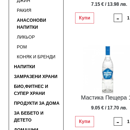
ДЖИН
7.15 € / 13.98 лв.
РАКИЯ
-
Купи
АНАСОНОВИ
НАПИТКИ
ЛИКЬОР
РОМ
КОНЯК И БРЕНДИ
НАПИТКИ
ЗАМРАЗЕНИ ХРАНИ
БИО,ФИТНЕС И
СУПЕР ХРАНИ
Мастика Пещера 
ПРОДУКТИ ЗА ДОМА
9.05 € / 17.70 лв.
ЗА БЕБЕТО И
-
ДЕТЕТО
Купи
ДОМАШНИ