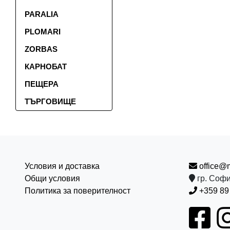
PARALIA
PLOMARI
ZORBAS
КАРНОБАТ
ПЕЩЕРА
ТЪРГОВИЩЕ
Условия и доставка
office@
Общи условия
гр. Софи
Политика за поверителност
+359 89