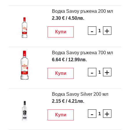
Водка Savoy ръжена 200 мл
2.30 € / 4.50лв.
-
+
Купи
Водка Savoy ръжена 700 мл
6.64 € / 12.99лв.
-
+
Купи
Водка Savoy Silver 200 мл
2.15 € / 4.21лв.
-
+
Купи