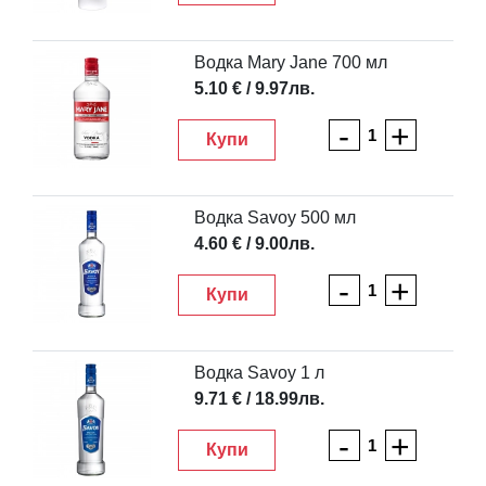
Водка Mary Jane 700 мл
5.10 € / 9.97лв.
-
+
Купи
Водка Savoy 500 мл
4.60 € / 9.00лв.
-
+
Купи
Водка Savoy 1 л
9.71 € / 18.99лв.
-
+
Купи