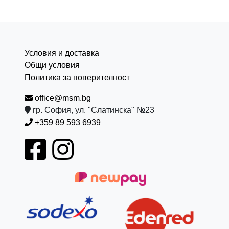
Условия и доставка
Общи условия
Политика за поверителност
office@msm.bg
гр. София, ул. "Слатинска" №23
+359 89 593 6939