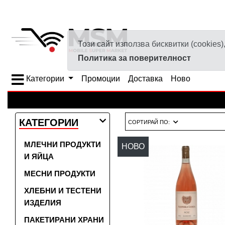
Този сайт използва бисквитки (cookie
Политика за поверителност
Категории
Промоции
Доставка
Ново
КАТЕГОРИИ
СОРТИРАЙ ПО:
МЛЕЧНИ ПРОДУКТИ
НОВО
И ЯЙЦА
МЕСНИ ПРОДУКТИ
ХЛЕБНИ И ТЕСТЕНИ
ИЗДЕЛИЯ
ПАКЕТИРАНИ ХРАНИ