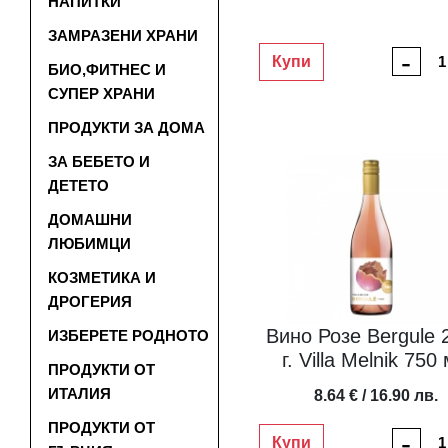
НАПИТКИ
ЗАМРАЗЕНИ ХРАНИ
-
Купи
БИО,ФИТНЕС И
СУПЕР ХРАНИ
ПРОДУКТИ ЗА ДОМА
ЗА БЕБЕТО И
ДЕТЕТО
ДОМАШНИ
ЛЮБИМЦИ
КОЗМЕТИКА И
ДРОГЕРИЯ
Вино Розе Bergule 
ИЗБЕРЕТЕ РОДНОТО
г. Villa Melnik 750
ПРОДУКТИ ОТ
ИТАЛИЯ
8.64 € / 16.90 лв.
ПРОДУКТИ ОТ
-
Купи