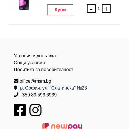
-
+
Купи
Условия и доставка
Общи условия
Политика за поверителност
office@msm.bg
гр. София, ул. "Слатинска" №23
+359 89 593 6939