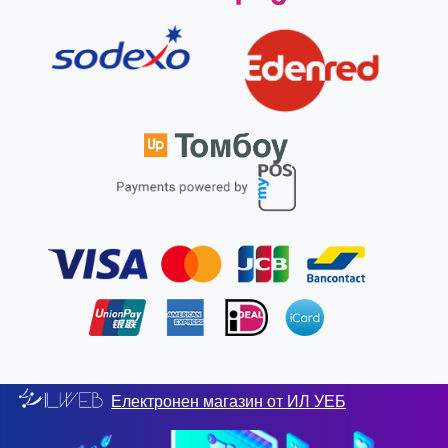
Електронен магазин от ИЛ УЕБ