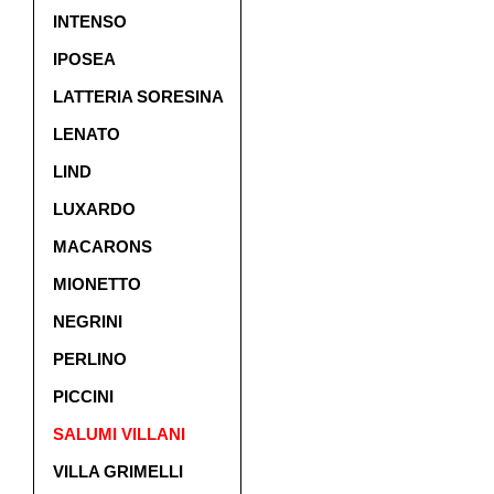
INTENSO
IPOSEA
LATTERIA SORESINA
LENATO
LIND
LUXARDO
MACARONS
MIONETTO
NEGRINI
PERLINO
PICCINI
SALUMI VILLANI
VILLA GRIMELLI