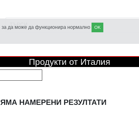
s), за да може да функционира нормално
OK
Продукти от Италия
ЯМА НАМЕРЕНИ РЕЗУЛТАТИ