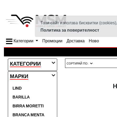
Този сайт използва бисквитки (cookie
Политика за поверителност
Категории
Промоции
Доставка
Ново
КАТЕГОРИИ
СОРТИРАЙ ПО:
МАРКИ
Н
LIND
BARILLA
BIRRA MORETTI
BRANCA MENTA