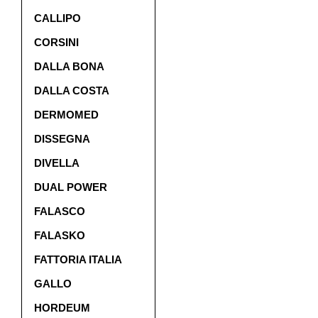
CALLIPO
CORSINI
DALLA BONA
DALLA COSTA
DERMOMED
DISSEGNA
DIVELLA
DUAL POWER
FALASCO
FALASKO
FATTORIA ITALIA
GALLO
HORDEUM