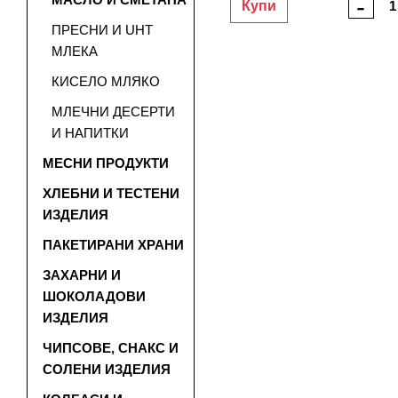
-
Купи
ПРЕСНИ И UHT
МЛЕКА
КИСЕЛО МЛЯКО
МЛЕЧНИ ДЕСЕРТИ
И НАПИТКИ
МЕСНИ ПРОДУКТИ
ХЛЕБНИ И ТЕСТЕНИ
ИЗДЕЛИЯ
ПАКЕТИРАНИ ХРАНИ
ЗАХАРНИ И
ШОКОЛАДОВИ
ИЗДЕЛИЯ
ЧИПСОВЕ, СНАКС И
СОЛЕНИ ИЗДЕЛИЯ