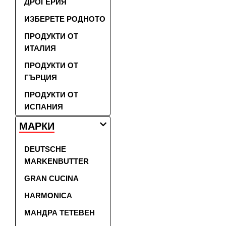
ДРОГЕРИЯ
ИЗБЕРЕТЕ РОДНОТО
ПРОДУКТИ ОТ
ИТАЛИЯ
ПРОДУКТИ ОТ
ГЪРЦИЯ
ПРОДУКТИ ОТ
ИСПАНИЯ
МАРКИ
DEUTSCHE
MARKENBUTTER
GRAN CUCINA
HARMONICA
МАНДРА ТЕТЕВЕН