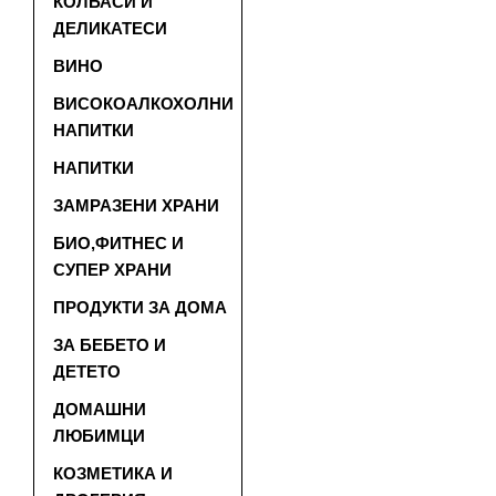
КОЛБАСИ И
ДЕЛИКАТЕСИ
ВИНО
ВИСОКОАЛКОХОЛНИ
НАПИТКИ
НАПИТКИ
ЗАМРАЗЕНИ ХРАНИ
БИО,ФИТНЕС И
СУПЕР ХРАНИ
ПРОДУКТИ ЗА ДОМА
ЗА БЕБЕТО И
ДЕТЕТО
ДОМАШНИ
ЛЮБИМЦИ
КОЗМЕТИКА И